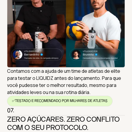
Contamos com a ajuda de um time de atletas de elite
para testar o LIQUIDZ antes do lançamento. Para que
você pudesse ter o melhor resultado, mesmo para
atividades leves ou na sua rotina diária.
✅
TESTADO E RECOMENDADO POR MILHARES DE ATLETAS
07.
ZERO AÇÚCARES. ZERO CONFLITO
COM O SEU PROTOCOLO.