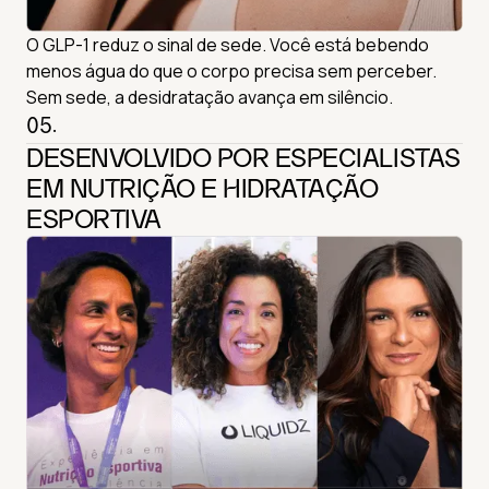
O GLP-1 reduz o sinal de sede. Você está bebendo
menos água do que o corpo precisa sem perceber.
Sem sede, a desidratação avança em silêncio.
05.
DESENVOLVIDO POR ESPECIALISTAS
EM NUTRIÇÃO E HIDRATAÇÃO
ESPORTIVA