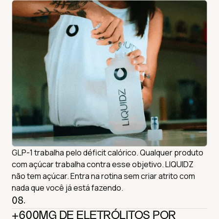
GLP-1 trabalha pelo déficit calórico. Qualquer produto
com açúcar trabalha contra esse objetivo. LIQUIDZ
não tem açúcar. Entra na rotina sem criar atrito com
nada que você já está fazendo.
08.
+600MG DE ELETRÓLITOS POR