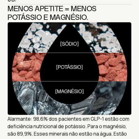
MENOS APETITE = MENOS
POTÁSSIO E MAGNÉSIO.
Alarmante: 98,6% dos pacientes em GLP-1 estão com
deficiência nutricional de potássio. Para o magnésio,
são 89,9%. Esses minerais não estão na água. Estão