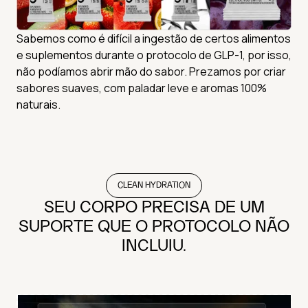
Sabemos como é difícil a ingestão de certos alimentos
e suplementos durante o protocolo de GLP-1, por isso,
não podíamos abrir mão do sabor. Prezamos por criar
sabores suaves, com paladar leve e aromas 100%
naturais.
CLEAN HYDRATION
SEU CORPO PRECISA DE UM
SUPORTE QUE O PROTOCOLO NÃO
INCLUIU.