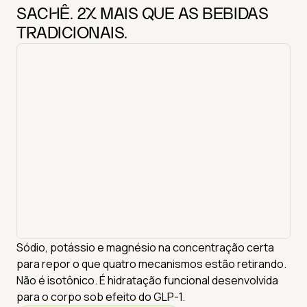
SACHÊ. 2X MAIS QUE AS BEBIDAS
TRADICIONAIS.
Sódio, potássio e magnésio na concentração certa
para repor o que quatro mecanismos estão retirando.
Não é isotônico. É hidratação funcional desenvolvida
para o corpo sob efeito do GLP-1.