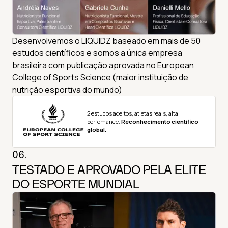
Desenvolvemos o LIQUIDZ baseado em mais de 50
estudos científicos e somos a única empresa
brasileira com publicação aprovada no European
College of Sports Science (maior instituição de
nutrição esportiva do mundo)
2 estudos aceitos, atletas reais, alta
perfomance.
Reconhecimento cientifico
global.
06.
TESTADO E APROVADO PELA ELITE
DO ESPORTE MUNDIAL