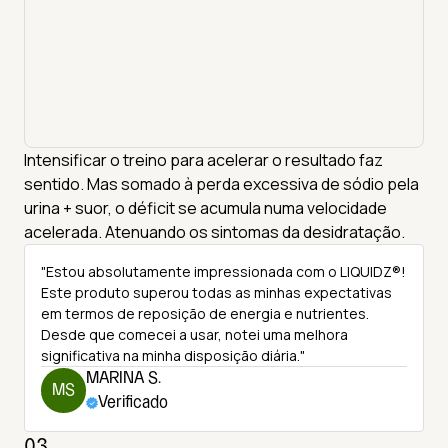
Intensificar o treino para acelerar o resultado faz
sentido. Mas somado à perda excessiva de sódio pela
urina + suor, o déficit se acumula numa velocidade
acelerada. Atenuando os sintomas da desidratação.
"Estou absolutamente impressionada com o LIQUIDZ®!
Este produto superou todas as minhas expectativas
em termos de reposição de energia e nutrientes.
Desde que comecei a usar, notei uma melhora
significativa na minha disposição diária."
MARINA S.
MS
Verificado
03.