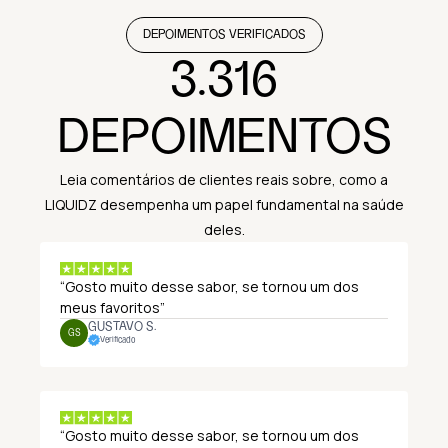
DEPOIMENTOS VERIFICADOS
3.316
DEPOIMENTOS
Leia comentários de clientes reais sobre, como a
LIQUIDZ desempenha um papel fundamental na saúde
deles.
“Gosto muito desse sabor, se tornou um dos
meus favoritos”
GUSTAVO S.
GS
Verificado
“Gosto muito desse sabor, se tornou um dos