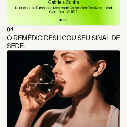
Gabriela Cunha
Nutricionista Funcional, Mestre em Compostos Bioativos e Head
Cientifica LIQUIDZ
04.
O REMÉDIO DESLIGOU SEU SINAL DE
SEDE.